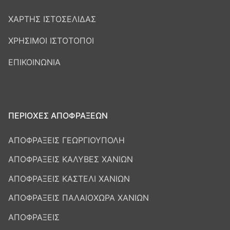
ΧΑΡΤΗΣ ΙΣΤΟΣΕΛΙΔΑΣ
ΧΡΗΣΙΜΟΙ ΙΣΤΟΤΟΠΟΙ
ΕΠΙΚΟΙΝΩΝΙΑ
ΠΕΡΙΟΧΕΣ ΑΠΟΦΡΑΞΕΩΝ
ΑΠΟΦΡΑΞΕΙΣ ΓΕΩΡΓΙΟΥΠΟΛΗ
ΑΠΟΦΡΑΞΕΙΣ ΚΑΛΥΒΕΣ ΧΑΝΙΩΝ
ΑΠΟΦΡΑΞΕΙΣ ΚΑΣΤΕΛΙ ΧΑΝΙΩΝ
ΑΠΟΦΡΑΞΕΙΣ ΠΑΛΑΙΟΧΩΡΑ ΧΑΝΙΩΝ
ΑΠΟΦΡΑΞΕΙΣ