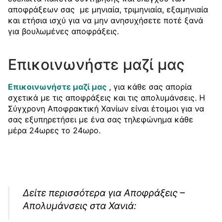
αποφράξεων σας με μηνιαία, τριμηνιαία, εξαμηνιαία
και ετήσια ισχύ για να μην ανησυχήσετε ποτέ ξανά
για βουλωμένες αποφράξεις.
Επικοινωνήστε μαζί μας
Επικοινωνήστε μαζί μας
, για κάθε σας απορία
σχετικά με τις αποφράξεις και τις απολυμάνσεις. Η
Σύγχρονη Αποφρακτική Χανίων είναι έτοιμοι για να
σας εξυπηρετήσει με ένα σας τηλεφώνημα κάθε
μέρα 24ωρες το 24ωρο.
Δείτε περισσότερα για Αποφράξεις –
Απολυμάνσεις στα Χανιά: