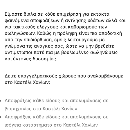
Είμαστε δίπλα σε κάθε επιχείρηση για έκτακτα
φαινόμενα αποφράξεων ή αντλησης υδάτων αλλά και
για τακτικούς ελέγχους και καθαρισμούς των
σωληνώσεων. Καθώς η πρόληψη είναι πιο αποδοτική
από την επιδιόρθωση, εμείς λειτουργούμε με
γνώμονα τις ανάγκες σας, ώστε να μην βρεθείτε
αντιμέτωποι ποτέ πια με βουλωμένες σωληνώσεις
και έντονες δυσοσμίες.
Δείτε επαγγελματικούς χώρους που αναλαμβάνουμε
στο Καστέλι Χανίων:
Αποφράξεις κάθε είδους και απολυμάνσεις σε
βιομηχανίες στο Καστέλι Χανίων
Αποφράξεις κάθε είδους και απολυμάνσεις σε
ισόγεια καταστήματα στο Καστέλι Χανίων