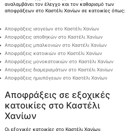
αναλαμβάνει τον έλεγχο και τον καθαρισμό των
αποφράξεων στο Καστέλι Χανίων σε κατοικίες όπως:
Αποφράξεις ισογείων στο Καστέλι Χανίων
Αποφράξεις αποθηκών στο Καστέλι Χανίων
Αποφράξεις μπαλκονιών στο Καστέλι Χανίων
Αποφράξεις κατοικιών στο Καστέλι Χανίων
Αποφράξεις μονοκατοικιών στο Καστέλι Χανίων
Αποφράξεις διαμερισμάτων στο Καστέλι Χανίων
Αποφράξεις ημιυπόγειων στο Καστέλι Χανίων
Αποφράξεις σε εξοχικές
κατοικίες στο Καστέλι
Χανίων
Οι εξοχικές κατοικίες στο Καστέλι Χανίων,