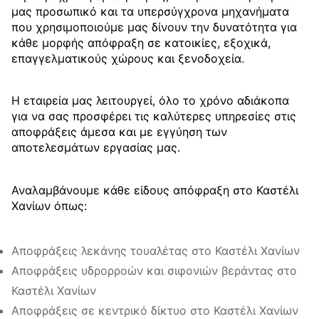
μας προσωπικό και τα υπερσύγχρονα μηχανήματα
που χρησιμοποιούμε μας δίνουν την δυνατότητα για
κάθε μορφής απόφραξη σε κατοικίες, εξοχικά,
επαγγελματικούς χώρους και ξενοδοχεία.
Η εταιρεία μας λειτουργεί, όλο το χρόνο αδιάκοπα
για να σας προσφέρει τις καλύτερες υπηρεσίες στις
αποφράξεις άμεσα και με εγγύηση των
αποτελεσμάτων εργασίας μας.
Αναλαμβάνουμε κάθε είδους απόφραξη στο Καστέλι
Χανίων όπως:
Αποφράξεις λεκάνης τουαλέτας στο Καστέλι Χανίων
Αποφράξεις υδρορροών και σιφονιών βεράντας στο
Καστέλι Χανίων
Αποφράξεις σε κεντρικό δίκτυο στο Καστέλι Χανίων