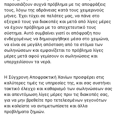
παρουσιάζουν συχνά πρόβλημα με τις αποφράξεις
τους, λόγω της αδράνειας κατά τους χειμερινούς
μήνες. Έχει τύχει σε πελάτες μας, να πάνε στο
εξοχικό τους για διακοπές και μετά από λίγες μέρες
να έχουν πρόβλημα με το αποχετευτικό τους
σύστημα. Αυτό συμβαίνει γιατί οι απόφραξη που
ενδεχομένως να δημιουργήθηκε μέσα στο χειμώνα,
να είναι σε μεγάλη απόσταση από τα στόμια των
σωληνώσεων και εμφανίζεται το πρόβλημα λίγες
μέρες μετά αφού γεμίσουν οι σωληνώσεις και
υπερχειλίσουν τα νερά.
Η Σύγχρονη Αποφρακτική Χανίων προσφέρει στις
καλύτερες τιμές τις υπηρεσίες της, και σας συστήνει
τακτικό έλεγχο και καθαρισμό των σωληνώσεων σας
και απεντόμωση λίγες μέρες πριν τις διακοπές σας,
για να μην βρεθείτε προ τετελεσμένων γεγονότων
και καλείστε να αντιμετωπίσετε και άλλα
προβλήματα ζημιών.