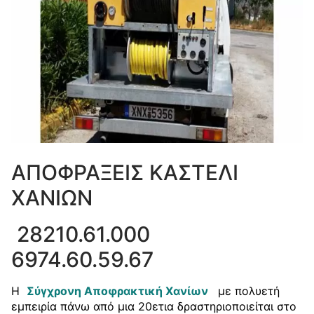
ΑΠΟΦΡΑΞΕΙΣ ΚΑΣΤΕΛΙ
ΧΑΝΙΩΝ
28210.61.000
6974.60.59.67
Η
Σύγχρονη Αποφρακτική Χανίων
με πολυετή
εμπειρία πάνω από μια 20ετια δραστηριοποιείται στο