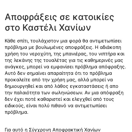
Αποφράξεις σε κατοικίες
στο Καστέλι Χανίων
Κάθε σπίτι, τουλάχιστον μια φορά θα αντιμετωπίσει
πρόβλημα με βουλωμένες αποφράξεις. Η αδιάκοπη
χρήση του νεροχύτη, της μπανιέρας, του νιπτήρα και
της λεκάνης της τουαλέτας για τις καθημερινές μας
ανάγκες, μπορεί να εμφανίσει πρόβλημα απόφραξης.
Αυτό δεν σημαίνει απαραίτητα ότι το πρόβλημα
προκαλείτε από την χρήση μας, αλλά μπορεί να
δημιουργηθεί και από λάθος εγκαταστάσεις ή απο
την παλαιότητα των σωληνώσεων. Αν μια απόφραξη
δεν έχει ποτέ καθαριστεί και ελεγχθεί από τους
ειδικούς, είναι πολύ πιθανό να αντιμετωπίσει
πρόβλημα.
Για αυτό η Σύγχρονη Αποφρακτική Χανίων