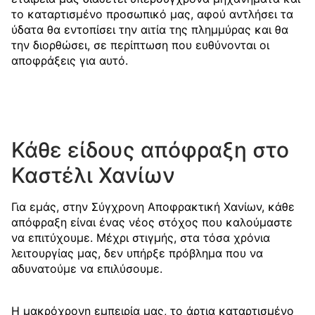
το καταρτισμένο προσωπικό μας, αφού αντλήσει τα
ύδατα θα εντοπίσει την αιτία της πλημμύρας και θα
την διορθώσει, σε περίπτωση που ευθύνονται οι
αποφράξεις για αυτό.
Κάθε είδους απόφραξη στο
Καστέλι Χανίων
Για εμάς, στην Σύγχρονη Αποφρακτική Χανίων, κάθε
απόφραξη είναι ένας νέος στόχος που καλούμαστε
να επιτύχουμε. Μέχρι στιγμής, στα τόσα χρόνια
λειτουργίας μας, δεν υπήρξε πρόβλημα που να
αδυνατούμε να επιλύσουμε.
Η μακρόχρονη εμπειρία μας, το άρτια καταρτισμένο