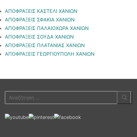
ΑΠΟΦΡΑΞΕΙΣ ΚΑΣΤΕΛΙ ΧΑΝΙΩΝ
ΑΠΟΦΡΑΞΕΙΣ ΣΦΑΚΙΑ ΧΑΝΙΩΝ
ΑΠΟΦΡΑΞΕΙΣ ΠΑΛΑΙΟΧΩΡΑ ΧΑΝΙΩΝ
ΑΠΟΦΡΑΞΕΙΣ ΣΟΥΔΑ ΧΑΝΙΩΝ
ΑΠΟΦΡΑΞΕΙΣ ΠΛΑΤΑΝΙΑΣ ΧΑΝΙΩΝ
ΑΠΟΦΡΑΞΕΙΣ ΓΕΩΡΓΙΟΥΠΟΛΗ ΧΑΝΙΩΝ
Αναζήτηση
για: