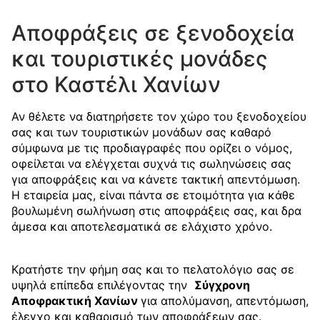
Αποφράξεις σε ξενοδοχεία
και τουριστικές μονάδες
στο Καστέλι Χανίων
Αν θέλετε να διατηρήσετε τον χώρο του ξενοδοχείου
σας και των τουριστικών μονάδων σας καθαρό
σύμφωνα με τις προδιαγραφές που ορίζει ο νόμος,
οφείλεται να ελέγχεται συχνά τις σωληνώσεις σας
για αποφράξεις και να κάνετε τακτική απεντόμωση.
Η εταιρεία μας, είναι πάντα σε ετοιμότητα για κάθε
βουλωμένη σωλήνωση στις αποφράξεις σας, και δρα
άμεσα και αποτελεσματικά σε ελάχιστο χρόνο.
Κρατήστε την φήμη σας και το πελατολόγιο σας σε
υψηλά επίπεδα επιλέγοντας την
Σύγχρονη
Αποφρακτική Χανίων
για απολύμανση, απεντόμωση,
έλεγχο και καθαρισμό των αποφράξεων σας.