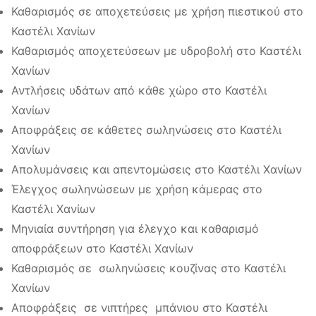
Καθαρισμός σε αποχετεύσεις με χρήση πιεστικού στο
Καστέλι Χανίων
Καθαρισμός αποχετεύσεων με υδροβολή στο Καστέλι
Χανίων
Αντλήσεις υδάτων από κάθε χώρο στο Καστέλι
Χανίων
Αποφράξεις σε κάθετες σωληνώσεις στο Καστέλι
Χανίων
Απολυμάνσεις και απεντομώσεις στο Καστέλι Χανίων
Έλεγχος σωληνώσεων με χρήση κάμερας στο
Καστέλι Χανίων
Μηνιαία συντήρηση για έλεγχο και καθαρισμό
αποφράξεων στο Καστέλι Χανίων
Καθαρισμός σε σωληνώσεις κουζίνας στο Καστέλι
Χανίων
Αποφράξεις σε νιπτήρες μπάνιου στο Καστέλι