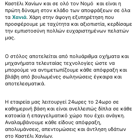
Καστέλι Χανίων και σε ολό τον Νομό και είναι η
πρώτη δύναμη στον κλάδο των αποφράξεων σε όλα
τα
Χανιά
. Χάρη στην άψογη εξυπηρέτηση που
προσφέρουμε με ταχύτητα και αξιοπιστία, κερδίσαμε
την εμπιστοσύνη πολλών ευχαριστημένων πελατών
μας.
Ο στόλος αποτελείται από πολυάριθμα οχήματα και
μηχανήματα τελευταίας τεχνολογίες ώστε να
μπορούμε να αντιμετωπίζουμε κάθε απόφραξη και
βλάβη από βουλωμένες σωληνώσεις έγκαιρα και
αποτελεσματικά.
Η εταιρεία μας λειτουργεί 24ωρες το 24ωρο σε
καθημερινή βάση και είναι ανελλειπώς δίπλα σε κάθε
κατοικία ή επαγγελματικό χώρο που έχει ανάγκη.
Αναλαμβάνουμε κάθε είδους απόφραξη,
απολυμάνσεις, απεντομώσεις και άντληση υδάτων
στο Καστέλι Χανίων.