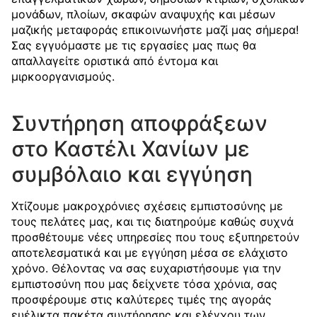
μονάδων, πλοίων, σκαφών αναψυχής και μέσων
μαζικής μεταφοράς επικοινωνήστε μαζί μας σήμερα!
Σας εγγυόμαστε με τις εργασίες μας πως θα
απαλλαγείτε οριστικά από έντομα και
μιρκοοργανισμούς.
Συντήρηση αποφράξεων
στο Καστέλι Χανίων με
συμβόλαιο και εγγύηση
Χτίζουμε μακροχρόνιες σχέσεις εμπιστοσύνης με
τους πελάτες μας, και τις διατηρούμε καθώς συχνά
προσθέτουμε νέες υπηρεσίες που τους εξυπηρετούν
αποτελεσματικά και με εγγύηση μέσα σε ελάχιστο
χρόνο. Θέλοντας να σας ευχαριστήσουμε για την
εμπιστοσύνη που μας δείχνετε τόσα χρόνια, σας
προσφέρουμε στις καλύτερες τιμές της αγοράς
ευέλικτα πακέτα συντήρησης και ελέγχου των