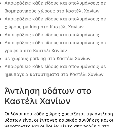
Αποφράξεις κάθε είδους και απολυμάνσεις σε
βιομηχανικούς χώρους στο Καστέλι Χανίων
Αποφράξεις κάθε είδους και απολυμάνσεις σε
χώρους parking στο Καστέλι Χανίων
Αποφράξεις κάθε είδους και απολυμάνσεις
Αποφράξεις κάθε είδους και απολυμάνσεις σε
γραφεία στο Καστέλι Χανίων
σε χώρους parking στο Καστέλι Χανίων
Αποφράξεις κάθε είδους και απολυμάνσεις σε
ημιυπόγεια καταστήματα στο Καστέλι Χανίων
Άντληση υδάτων στο
Καστέλι Χανίων
Οι λόγοι που κάθε χώρος χρειάζεται την άντληση
υδάτων είναι οι έντονες καιρικές συνθήκες και οι
νεροποντές και οι βουλωμένες αποφράξεις στο