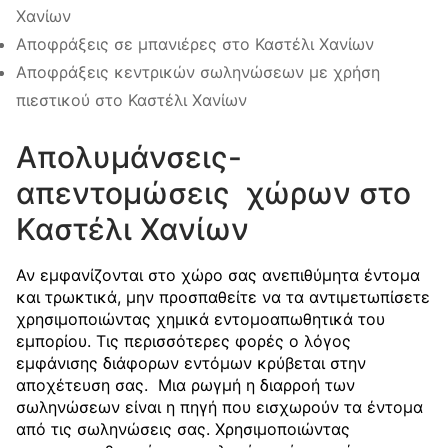
Χανίων
Αποφράξεις σε μπανιέρες στο Καστέλι Χανίων
Αποφράξεις κεντρικών σωληνώσεων με χρήση
πιεστικού στο Καστέλι Χανίων
Απολυμάνσεις-
απεντομώσεις χώρων στο
Καστέλι Χανίων
Αν εμφανίζονται στο χώρο σας ανεπιθύμητα έντομα
και τρωκτικά, μην προσπαθείτε να τα αντιμετωπίσετε
χρησιμοποιώντας χημικά εντομοαπωθητικά του
εμπορίου. Τις περισσότερες φορές ο λόγος
εμφάνισης διάφορων εντόμων κρύβεται στην
αποχέτευση σας. Μια ρωγμή η διαρροή των
σωληνώσεων είναι η πηγή που εισχωρούν τα έντομα
από τις σωληνώσεις σας. Χρησιμοποιώντας