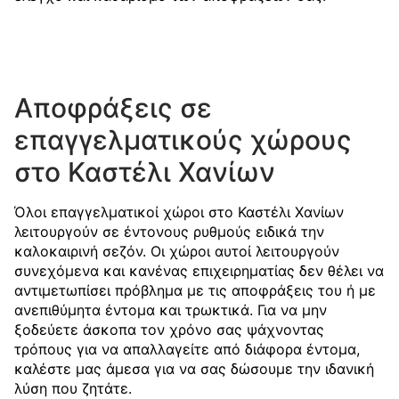
Αποφράξεις σε
επαγγελματικούς χώρους
στο Καστέλι Χανίων
Όλοι επαγγελματικοί χώροι στο Καστέλι Χανίων
λειτουργούν σε έντονους ρυθμούς ειδικά την
καλοκαιρινή σεζόν. Οι χώροι αυτοί λειτουργούν
συνεχόμενα και κανένας επιχειρηματίας δεν θέλει να
αντιμετωπίσει πρόβλημα με τις αποφράξεις του ή με
ανεπιθύμητα έντομα και τρωκτικά. Για να μην
ξοδεύετε άσκοπα τον χρόνο σας ψάχνοντας
τρόπους για να απαλλαγείτε από διάφορα έντομα,
καλέστε μας άμεσα για να σας δώσουμε την ιδανική
λύση που ζητάτε.