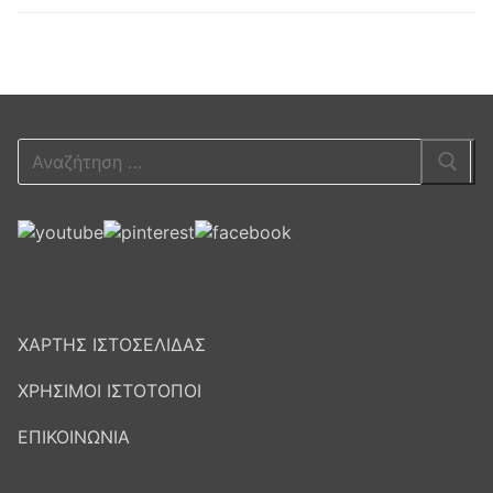
Αναζήτηση
για:
ΧΑΡΤΗΣ ΙΣΤΟΣΕΛΙΔΑΣ
ΧΡΗΣΙΜΟΙ ΙΣΤΟΤΟΠΟΙ
ΕΠΙΚΟΙΝΩΝΙΑ