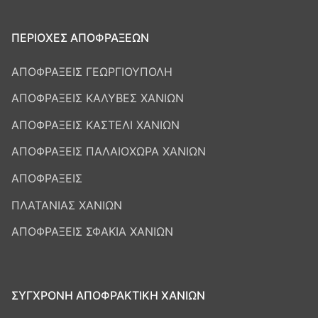
ΠΕΡΙΟΧΕΣ ΑΠΟΦΡΑΞΕΩΝ
ΑΠΟΦΡΑΞΕΙΣ ΓΕΩΡΓΙΟΥΠΟΛΗ
ΑΠΟΦΡΑΞΕΙΣ ΚΑΛΥΒΕΣ ΧΑΝΙΩΝ
ΑΠΟΦΡΑΞΕΙΣ ΚΑΣΤΕΛΙ ΧΑΝΙΩΝ
ΑΠΟΦΡΑΞΕΙΣ ΠΑΛΑΙΟΧΩΡΑ ΧΑΝΙΩΝ
ΑΠΟΦΡΑΞΕΙΣ
ΠΛΑΤΑΝΙΑΣ ΧΑΝΙΩΝ
ΑΠΟΦΡΑΞΕΙΣ ΣΦΑΚΙΑ ΧΑΝΙΩΝ
ΣΥΓΧΡΟΝΗ ΑΠΟΦΡΑΚΤΙΚΗ ΧΑΝΙΩΝ